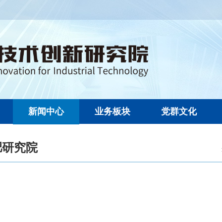
新闻中心
业务板块
党群文化
肥研究院