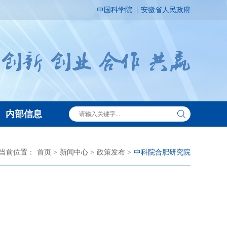
中国科学院
安徽省人民政府
内部信息
当前位置：
首页 >
新闻中心 >
政策发布 >
中科院合肥研究院