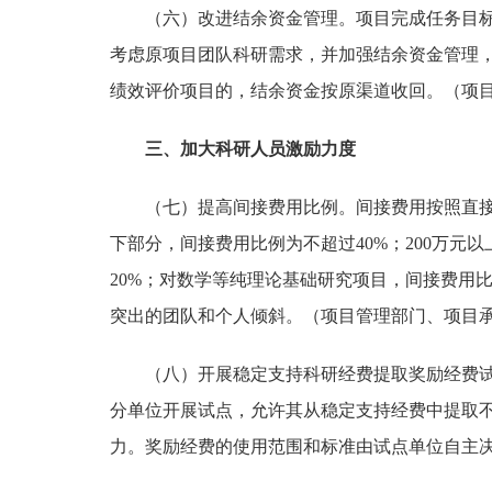
（六）改进结余资金管理。
项目完成任务目
考虑原项目团队科研需求，并加强结余资金管理
绩效评价项目的，结余资金按原渠道收回。
（项
三、加大科研人员激励力度
（七）提高间接费用比例。
间接费用按照直
下部分，间接费用比例为不超过40%；200万元以上至
20%；对数学等纯理论基础研究项目，间接费用
突出的团队和个人倾斜。
（项目管理部门、项目
（八）开展稳定支持科研经费提取奖励经费
分单位开展试点，允许其从稳定支持经费中提取不
力。奖励经费的使用范围和标准由试点单位自主