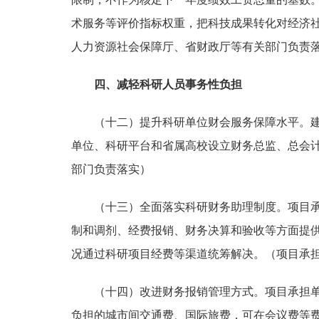
术服务等评价指标权重，把科技成果转化对经济
人力资源社会保障厅、省财政厅等有关部门负责
四、减轻科研人员事务性负担
（十二）提升科研单位财会服务保障水平。
单位、科研平台和省属高校设立财务总监、总会
部门负责落实）
（十三）全面落实科研财务助理制度。
项目
制和调剂、经费报销、财务决算和验收等方面提
况通过科研项目经费等渠道统筹解决。
（项目承
（十四）改进财务报销管理方式。
项目承担
负担的城市间交通费、国际旅费，可在会议费等