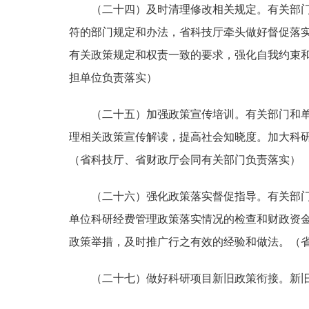
（二十四）及时清理修改相关规定。
有关部
符的部门规定和办法，省科技厅牵头做好督促落
有关政策规定和权责一致的要求，强化自我约束
担单位负责落实）
（二十五）加强政策宣传培训。
有关部门和
理相关政策宣传解读，提高社会知晓度。加大科
（省科技厅、省财政厅会同有关部门负责落实）
（二十六）强化政策落实督促指导。
有关部
单位科研经费管理政策落实情况的检查和财政资
政策举措，及时推广行之有效的经验和做法。
（
（二十七）做好科研项目新旧政策衔接。
新