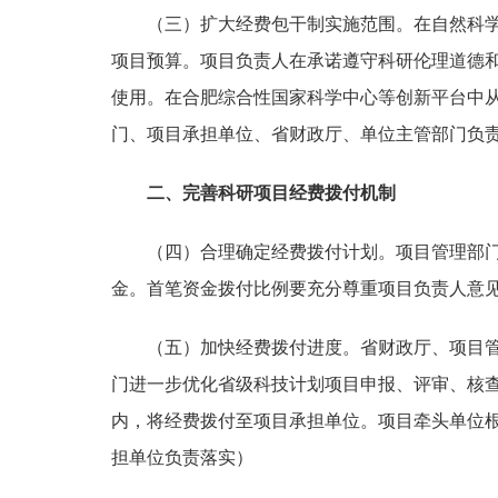
（三）扩大经费包干制实施范围。
在自然科
项目预算。项目负责人在承诺遵守科研伦理道德
使用。在合肥综合性国家科学中心等创新平台中
门、项目承担单位、省财政厅、单位主管部门负
二、完善科研项目经费拨付机制
（四）合理确定经费拨付计划。
项目管理部
金。首笔资金拨付比例要充分尊重项目负责人意
（五）加快经费拨付进度。
省财政厅、项目
门进一步优化省级科技计划项目申报、评审、核查
内，将经费拨付至项目承担单位。项目牵头单位
担单位负责落实）