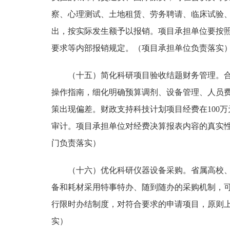
察、心理测试、土地租赁、劳务聘请、临床试验
出，按实际发生额予以报销。项目承担单位要按
要求等内部报销规定。
（项目承担单位负责落实
（十五）简化科研项目验收结题财务管理。
操作指南，细化明确预算调剂、设备管理、人员
策出现偏差。财政支持科技计划项目经费在100
审计。项目承担单位对经费决算报表内容的真实
门负责落实）
（十六）优化科研仪器设备采购
。
省属高校
备和耗材采用特事特办、随到随办的采购机制，
行限时办结制度，对符合要求的申请项目，原则上
实）