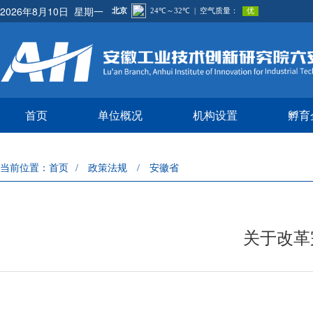
2026年8月10日 星期一
首页
单位概况
机构设置
孵育
当前位置：
首页
政策法规
安徽省
/
/
关于改革