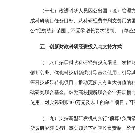
（十七）改进科研人员因公出国（境）管理
成科研项目任务目标、从科研经费中列支费用的
公”经费统计范围，不受零增长要求限制。
（单位
五、创新财政科研经费投入与支持方式
（十八）拓展财政科研经费投入渠道
。
发挥
创新创业。优化科技创新类引导基金使用，引导
等科技成果转化项目，推动更多具有重大价值的
础研究联合基金。鼓励高校院所联合企业开展横
使用，对实际到账300万元及以上的单个项目，
（十九）支持新型研发机构实行“预算+负面
所属研究院实行理事会领导下的院长负责制，给