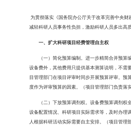
为贯彻落实《国务院办公厅关于改革完善中央财
减轻科研人员事务性负担，激励科研人员多出高
一、扩大科研项目经费管理自主权
（一）简化预算编制。
进一步精简合并预算
设备费外，其他费用只提供基本测算说明，不需
目管理部门在项目评审时同步开展预算评审。预
度作为评审预算的因素。
（项目管理部门负责落
（二）下放预算调剂权。
设备费预算调剂权
设备配置情况、科研项目实际需求等，及时办理
人根据科研活动实际需要自主安排。
（项目管理