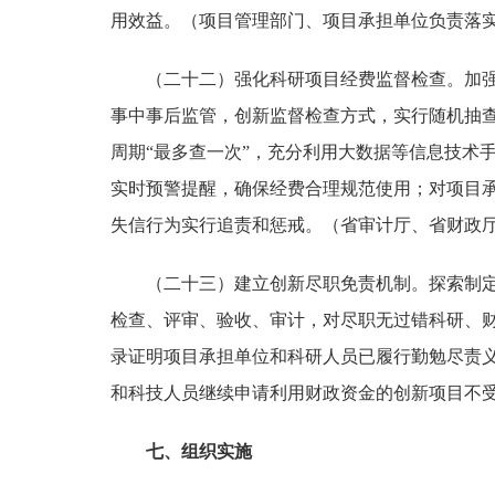
用效益。
（项目管理部门、项目承担单位负责落
（二十二）强化科研项目经费监督检查。
加
事中事后监管，创新监督检查方式，实行随机抽
周期“最多查一次”，充分利用大数据等信息技术
实时预警提醒，确保经费合理规范使用；对项目
失信行为实行追责和惩戒。
（省审计厅、省财政
（二十三）建立创新尽职免责机制。
探索制
检查、评审、验收、审计，对尽职无过错科研、
录证明项目承担单位和科研人员已履行勤勉尽责
和科技人员继续申请利用财政资金的创新项目不
七、组织实施