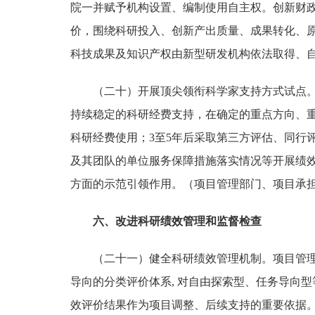
院一并赋予机构设置、编制使用自主权。创新财
价，围绕科研投入、创新产出质量、成果转化、
科技成果及知识产权由新型研发机构依法取得、
（二十）开展顶尖领衔科学家支持方式试点
持续稳定的科研经费支持，在确定的重点方向、
科研经费使用；3至5年后采取第三方评估、同行
及其团队的单位服务保障措施落实情况等开展绩
方面的示范引领作用。
（项目管理部门、项目承
六、改进科研绩效管理和监督检查
（二十一）健全科研绩效管理机制。
项目管
导向的分类评价体系, 对自由探索型、任务导向
效评价结果作为项目调整、后续支持的重要依据