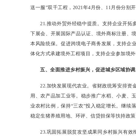
送一服”双千工程，2021年4月份、11月份分
21.推动外贸外经稳中提质。
支持企业开拓
下展会、开展国际产品认证、境外商标注册、
本风险统保。促进跨境电子商务发展，支持企业
体化方式承建境外工程项目，支持企业参加境外
五、全面推进乡村振兴，促进城乡区域协调
22.加快发展现代农业。
省财政统筹安排资
用、农产品加工业等。稳步推广水稻、小麦、
业农村比例，保持“三农”投入稳定增长。继续
稳定生猪养殖用地、环评、信贷担保等扶持政策
23.巩固拓展脱贫攻坚成果同乡村振兴有效