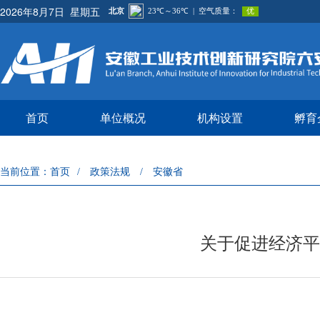
2026年8月7日 星期五
首页
单位概况
机构设置
孵育
当前位置：
首页
政策法规
安徽省
/
/
关于促进经济平