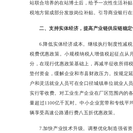
站联合培养的在站博士后，给予一次性生活补贴
税地方留成部分发放岗位补贴。引导商业银行在
二、支持实体经济，提高产业链供应链稳定
6.降低实体经济成本。
继续执行制度性减税
税费优惠政策。小规模纳税人增值税起征点从月
分，在现行优惠政策基础上，再减半征收所得
垫付资金，缓解企业和市县财政压力。按规定
户和灵活就业人员可在全口径城镇单位就业人员
实行零收费。对工业生产企业在厂区范围内的各
量超过1100亿千瓦时。中小企业宽带和专线平
辆享受高速公路通行费八五折优惠政策。
7.加快产业技术升级。
调整优化制造强省资