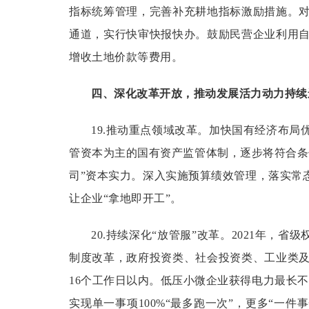
指标统筹管理，完善补充耕地指标激励措施。
通道，实行快审快报快办。鼓励民营企业利用
增收土地价款等费用。
四、深化改革开放，推动发展活力动力持续
19.推动重点领域改革。
加快国有经济布局
管资本为主的国有资产监管体制，逐步将符合条
司”资本实力。深入实施预算绩效管理，落实常
让企业“拿地即开工”。
20.持续深化“放管服”改革。
2021年，省
制度改革，政府投资类、社会投资类、工业类及实
16个工作日以内。低压小微企业获得电力最长不
实现单一事项100%“最多跑一次”，更多“一