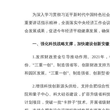
为深入学习贯彻习近平新时代中国特色社
重要讲话指示精神，全面落实中央经济工作会
会发展成果，促进今年经济平稳健康发展，确保
一、强化科技战略支撑，加快建设创新安徽
1.发挥财政资金引导推动作用。
2021
份、“三重一创”、制造强省等。创新财政支持
和园区发展。“三重一创”、制造强省、创新型
2.增强科技创新源头供给。
支持合肥综合性
院和量子中心、科大硅谷建设，扩容升级省科
计划项目，突破一批“卡脖子”技术。开展省级