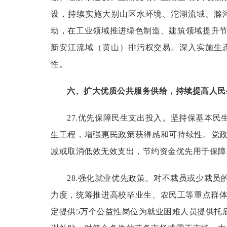
设，持续实施大别山区水环境、沱湖流域、滁
动，在工业领域推进绿色制造、建筑领域提升
新安江流域（黄山）排污权交易。深入实施生
性。
六、扩大优质公共服务供给，持续提高人民
27.优先保障民生支出投入。
坚持保基本民
生工程，增强惠民政策获得感和可持续性。党
减或取消低效无效支出，节约资金优先用于保障
28.强化就业优先政策。
对不裁员或少裁员
力度，统筹推进高校毕业生、农民工等重点群体
定提供5万个公益性岗位为就业困难人员提供托