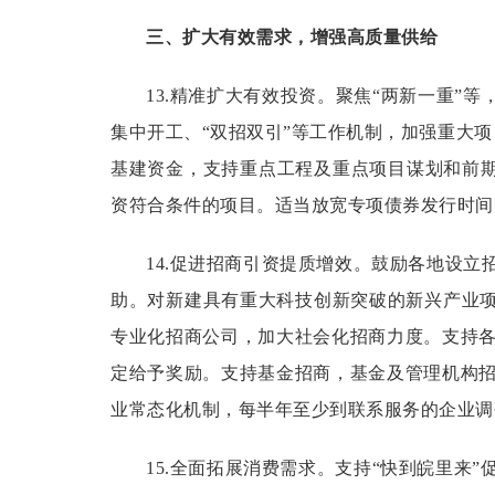
三、扩大有效需求，增强高质量供给
13.精准扩大有效投资。
聚焦“两新一重”等
集中开工、“双招双引”等工作机制，加强重大项
基建资金，支持重点工程及重点项目谋划和前期
资符合条件的项目。适当放宽专项债券发行时间
14.促进招商引资提质增效。
鼓励各地设立
助。对新建具有重大科技创新突破的新兴产业项
专业化招商公司，加大社会化招商力度。支持
定给予奖励。支持基金招商，基金及管理机构
业常态化机制，每半年至少到联系服务的企业调
15.全面拓展消费需求。
支持“快到皖里来